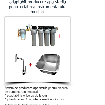
adaptabil producere apa sterila
pentru clatirea instrumentarului
medical
Sistem de producere apa sterila
pentru clatirea
instrumentarului medical
/ adaptabil la orice tip de lavoar
/ jgheab tehnic / cu baterie medicala inclusa.